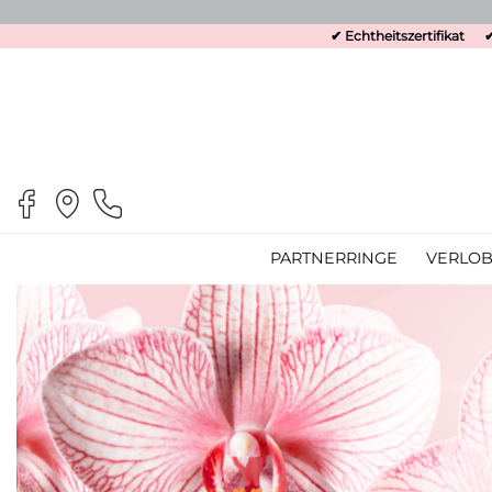
✔ Echtheitszertifikat
✔
PARTNERRINGE
VERLOB