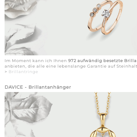
Im Moment kann ich Ihnen
972 aufwändig besetzte Brill
anbieten, die alle eine lebenslange Garantie auf Steinhalt
>
Brillantringe
DAVICE - Brillantanhänger