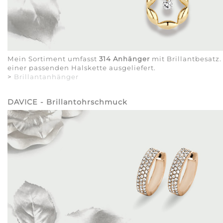
Mein Sortiment umfasst
314 Anhänger
mit Brillantbesatz
einer passenden Halskette ausgeliefert.
>
Brillantanhänger
DAVICE - Brillantohrschmuck