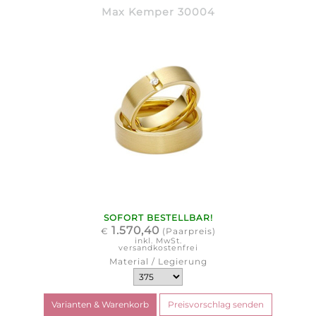
Max Kemper 30004
SOFORT BESTELLBAR!
1.570,40
€
(Paarpreis)
inkl. MwSt.
versandkostenfrei
Material / Legierung