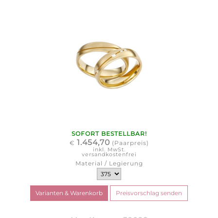
SOFORT BESTELLBAR!
1.454,70
€
(Paarpreis)
inkl. MwSt.
versandkostenfrei
Material / Legierung