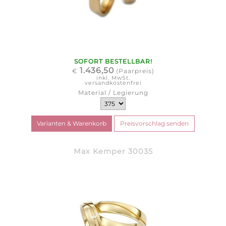
SOFORT BESTELLBAR!
1.436,50
€
(Paarpreis)
inkl. MwSt.
versandkostenfrei
Material / Legierung
Max Kemper 30035