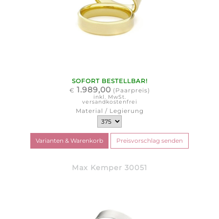
SOFORT BESTELLBAR!
1.989,00
€
(Paarpreis)
inkl. MwSt.
versandkostenfrei
Material / Legierung
Max Kemper 30051