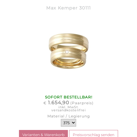
Max Kemper 30111
SOFORT BESTELLBAR!
1.654,90
€
(Paarpreis)
inkl. MwSt.
versandkostenfrei
Material / Legierung