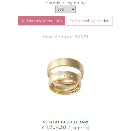
Material / Legierung
Max Kemper 30081
SOFORT BESTELLBAR!
1.704,30
€
(Paarpreis)