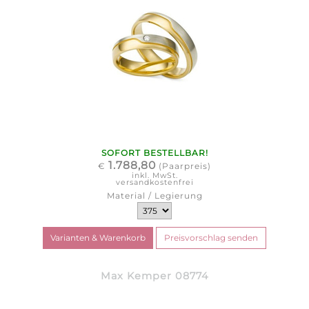
SOFORT BESTELLBAR!
1.788,80
€
(Paarpreis)
inkl. MwSt.
versandkostenfrei
Material / Legierung
Max Kemper 08774