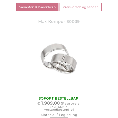
Max Kemper 30039
SOFORT BESTELLBAR!
1.989,00
€
(Paarpreis)
inkl. MwSt.
versandkostenfrei
Material / Legierung