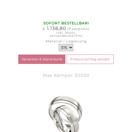
SOFORT BESTELLBAR!
1.138,80
€
(Paarpreis)
inkl. MwSt.
versandkostenfrei
Material / Legierung
Max Kemper 30020