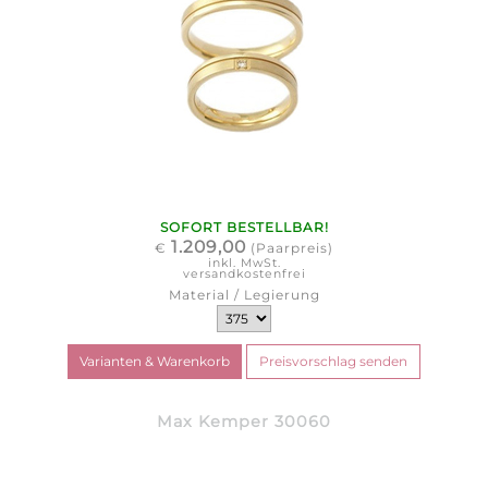
SOFORT BESTELLBAR!
1.209,00
€
(Paarpreis)
inkl. MwSt.
versandkostenfrei
Material / Legierung
Max Kemper 30060