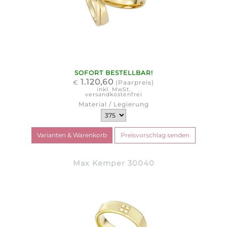
SOFORT BESTELLBAR!
1.120,60
€
(Paarpreis)
inkl. MwSt.
versandkostenfrei
Material / Legierung
Max Kemper 30040