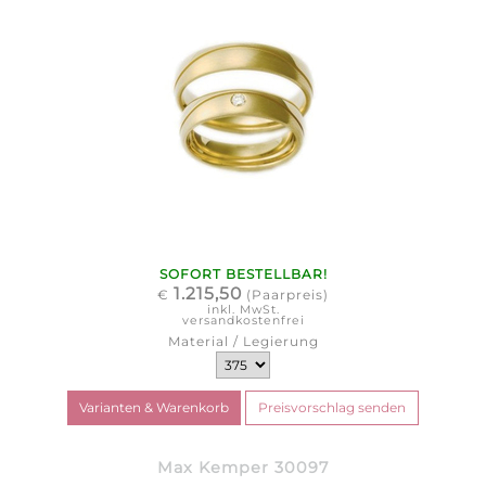
SOFORT BESTELLBAR!
1.215,50
€
(Paarpreis)
inkl. MwSt.
versandkostenfrei
Material / Legierung
Max Kemper 30097