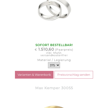
SOFORT BESTELLBAR!
1.510,60
€
(Paarpreis)
inkl. MwSt.
versandkostenfrei
Material / Legierung
Max Kemper 30055