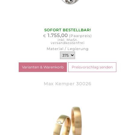
SOFORT BESTELLBAR!
1.755,00
€
(Paarpreis)
inkl. MwSt.
versandkostenfrei
Material / Legierung
Max Kemper 30026