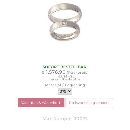
SOFORT BESTELLBAR!
1.576,90
€
(Paarpreis)
inkl. MwSt.
versandkostenfrei
Material / Legierung
Max Kemper 30072