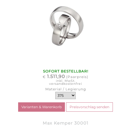
SOFORT BESTELLBAR!
1.511,90
€
(Paarpreis)
inkl. MwSt.
versandkostenfrei
Material / Legierung
Max Kemper 30001