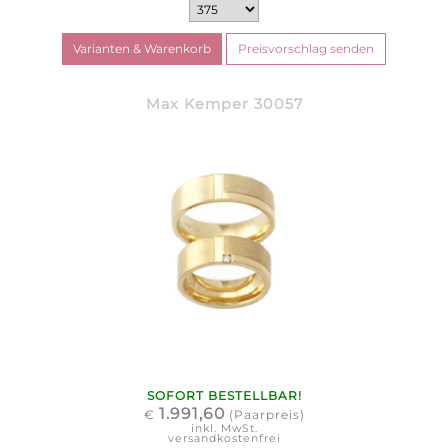
Max Kemper 30057
SOFORT BESTELLBAR!
1.991,60
€
(Paarpreis)
inkl. MwSt.
versandkostenfrei