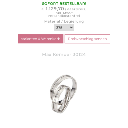
SOFORT BESTELLBAR!
1.129,70
€
(Paarpreis)
inkl. MwSt.
versandkostenfrei
Material / Legierung
Max Kemper 30124