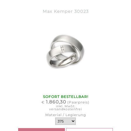
Max Kemper 30023
SOFORT BESTELLBAR!
1.860,30
€
(Paarpreis)
inkl. MwSt.
versandkostenfrei
Material / Legierung