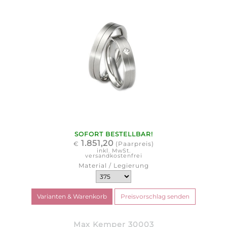
SOFORT BESTELLBAR!
1.851,20
€
(Paarpreis)
inkl. MwSt.
versandkostenfrei
Material / Legierung
Max Kemper 30003