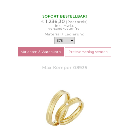
SOFORT BESTELLBAR!
1.236,30
€
(Paarpreis)
inkl. MwSt.
versandkostenfrei
Material / Legierung
Max Kemper 08935