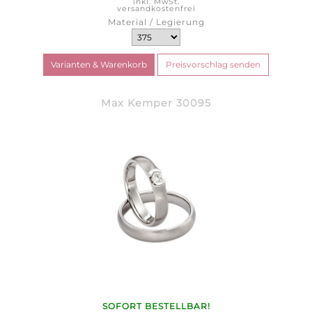
inkl. MwSt.
versandkostenfrei
Material / Legierung
Max Kemper 30095
SOFORT BESTELLBAR!