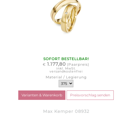
SOFORT BESTELLBAR!
1.177,80
€
(Paarpreis)
inkl. MwSt.
versandkostenfrei
Material / Legierung
Max Kemper 08932