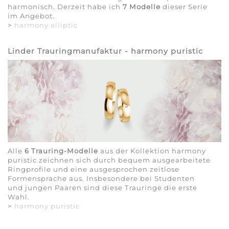
harmonisch. Derzeit habe ich
7 Modelle
dieser Serie
im Angebot.
>
harmony elliptic
Linder Trauringmanufaktur - harmony puristic
Alle
6 Trauring-Modelle
aus der Kollektion harmony
puristic zeichnen sich durch bequem ausgearbeitete
Ringprofile und eine ausgesprochen zeitlose
Formensprache aus. Insbesondere bei Studenten
und jungen Paaren sind diese Trauringe die erste
Wahl.
>
harmony puristic