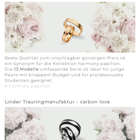
Beste Qualität zum unschlagbar günstigen Preis ist
ein Synonym für die Kollektion harmony papillon.
Die
13 Modelle
umfassende Serie ist ideal für junge
Paare mit knappem Budget und für preisbewusste
Studenten geeignet.
>
harmony papillon
Linder Trauringmanufaktur - carbon love