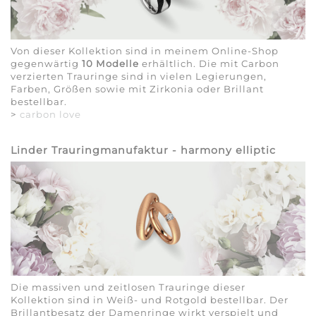
Von dieser Kollektion sind in meinem Online-Shop
gegenwärtig
10 Modelle
erhältlich. Die mit Carbon
verzierten Trauringe sind in vielen Legierungen,
Farben, Größen sowie mit Zirkonia oder Brillant
bestellbar.
>
carbon love
Linder Trauringmanufaktur - harmony elliptic
Die massiven und zeitlosen Trauringe dieser
Kollektion sind in Weiß- und Rotgold bestellbar. Der
Brillantbesatz der Damenringe wirkt verspielt und