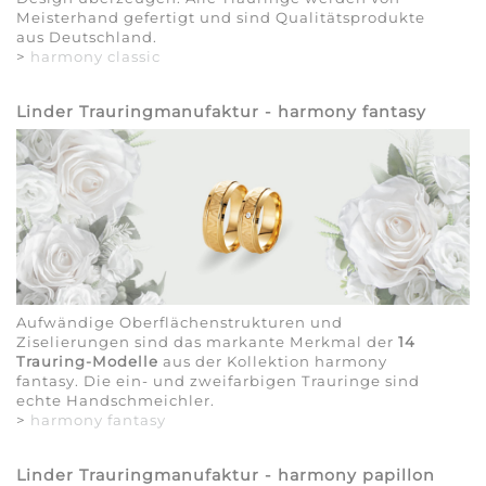
Meisterhand gefertigt und sind Qualitätsprodukte
aus Deutschland.
>
harmony classic
Linder Trauringmanufaktur - harmony fantasy
Aufwändige Oberflächenstrukturen und
Ziselierungen sind das markante Merkmal der
14
Trauring-Modelle
aus der Kollektion harmony
fantasy. Die ein- und zweifarbigen Trauringe sind
echte Handschmeichler.
>
harmony fantasy
Linder Trauringmanufaktur - harmony papillon