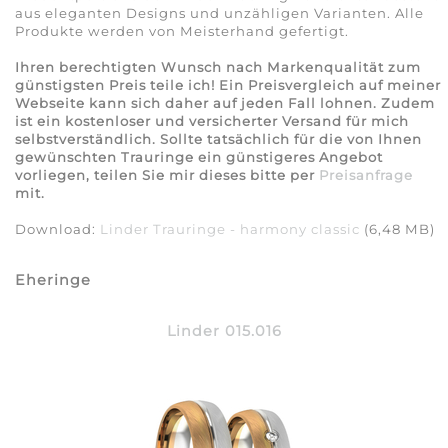
aus eleganten Designs und unzähligen Varianten. Alle
Produkte werden von Meisterhand gefertigt.
Ihren berechtigten Wunsch nach Markenqualität zum
günstigsten Preis teile ich! Ein Preisvergleich auf meiner
Webseite kann sich daher auf jeden Fall lohnen. Zudem
ist ein kostenloser und versicherter Versand für mich
selbstverständlich. Sollte tatsächlich für die von Ihnen
gewünschten Trauringe ein günstigeres Angebot
vorliegen, teilen Sie mir dieses bitte per
Preisanfrage
mit.
Download:
Linder Trauringe - harmony classic
(6,48 MB)
Eheringe
Linder 015.016