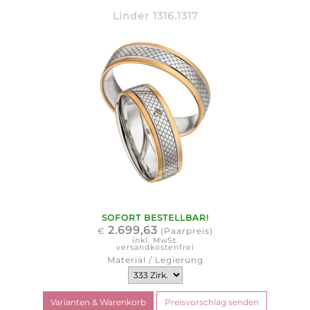
Linder 1316.1317
SOFORT BESTELLBAR!
2.699,63
€
(Paarpreis)
inkl. MwSt.
versandkostenfrei
Material / Legierung