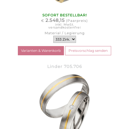
SOFORT BESTELLBAR!
2.548,15
€
(Paarpreis)
inkl. MwSt.
versandkostenfrei
Material / Legierung
Linder 705.706