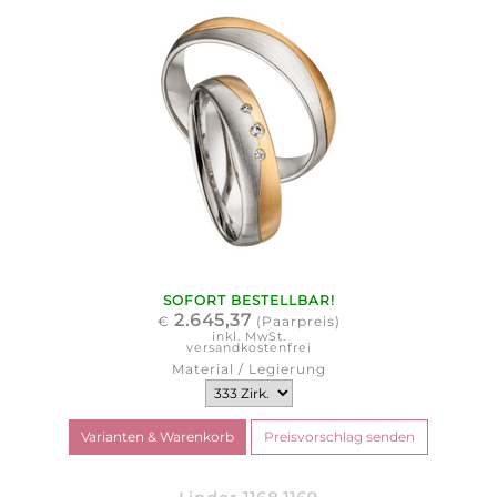
SOFORT BESTELLBAR!
2.645,37
€
(Paarpreis)
inkl. MwSt.
versandkostenfrei
Material / Legierung