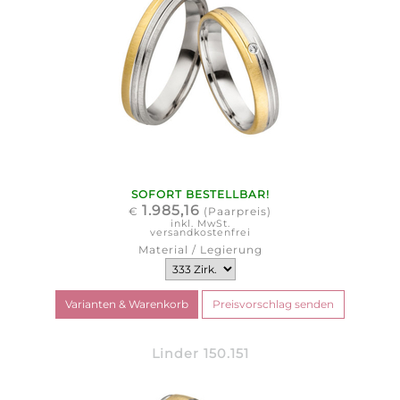
SOFORT BESTELLBAR!
1.985,16
€
(Paarpreis)
inkl. MwSt.
versandkostenfrei
Material / Legierung
Linder 150.151