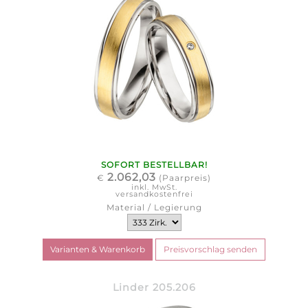
SOFORT BESTELLBAR!
2.062,03
€
(Paarpreis)
inkl. MwSt.
versandkostenfrei
Material / Legierung
Linder 205.206