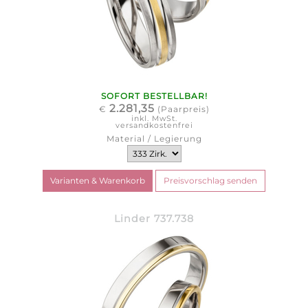
SOFORT BESTELLBAR!
2.281,35
€
(Paarpreis)
inkl. MwSt.
versandkostenfrei
Material / Legierung
Linder 737.738