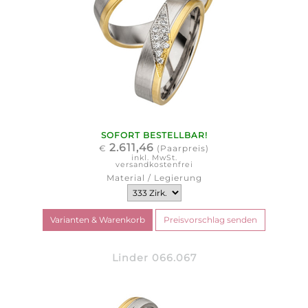
SOFORT BESTELLBAR!
2.611,46
€
(Paarpreis)
inkl. MwSt.
versandkostenfrei
Material / Legierung
Linder 066.067