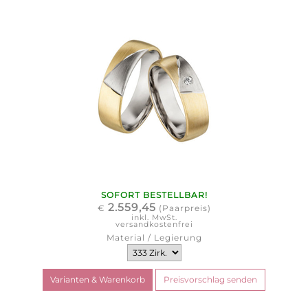
SOFORT BESTELLBAR!
2.559,45
€
(Paarpreis)
inkl. MwSt.
versandkostenfrei
Material / Legierung