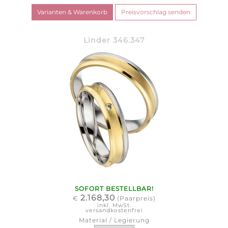
Linder 346.347
SOFORT BESTELLBAR!
2.168,30
€
(Paarpreis)
inkl. MwSt.
versandkostenfrei
Material / Legierung