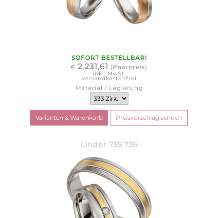
SOFORT BESTELLBAR!
2.231,61
€
(Paarpreis)
inkl. MwSt.
versandkostenfrei
Material / Legierung
Linder 735.736