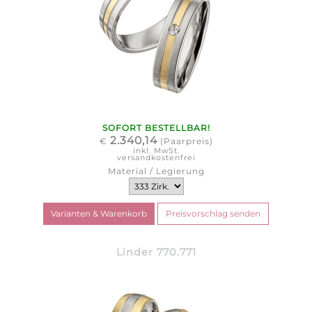
SOFORT BESTELLBAR!
2.340,14
€
(Paarpreis)
inkl. MwSt.
versandkostenfrei
Material / Legierung
Linder 770.771