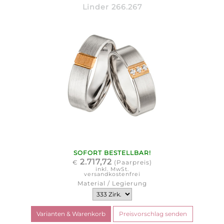
Linder 266.267
SOFORT BESTELLBAR!
2.717,72
€
(Paarpreis)
inkl. MwSt.
versandkostenfrei
Material / Legierung