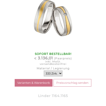
SOFORT BESTELLBAR!
3.136,01
€
(Paarpreis)
inkl. MwSt.
versandkostenfrei
Material / Legierung
Linder 1164.1165