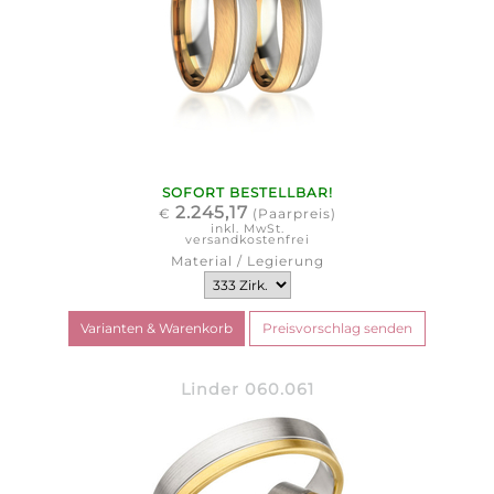
SOFORT BESTELLBAR!
2.245,17
€
(Paarpreis)
inkl. MwSt.
versandkostenfrei
Material / Legierung
Linder 060.061