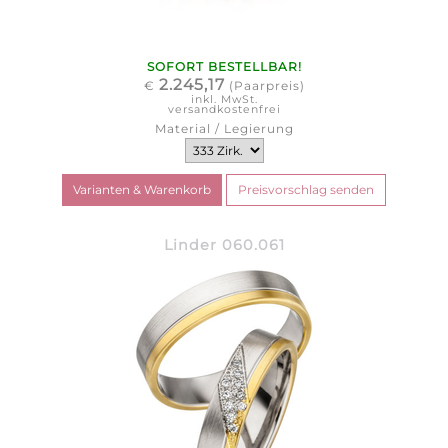
SOFORT BESTELLBAR!
2.245,17
€
(Paarpreis)
inkl. MwSt.
versandkostenfrei
Material / Legierung
Linder 060.061