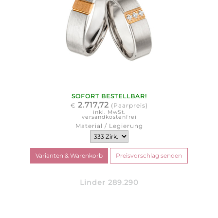
SOFORT BESTELLBAR!
2.717,72
€
(Paarpreis)
inkl. MwSt.
versandkostenfrei
Material / Legierung
Linder 289.290