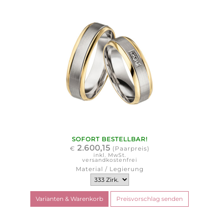
SOFORT BESTELLBAR!
2.600,15
€
(Paarpreis)
inkl. MwSt.
versandkostenfrei
Material / Legierung