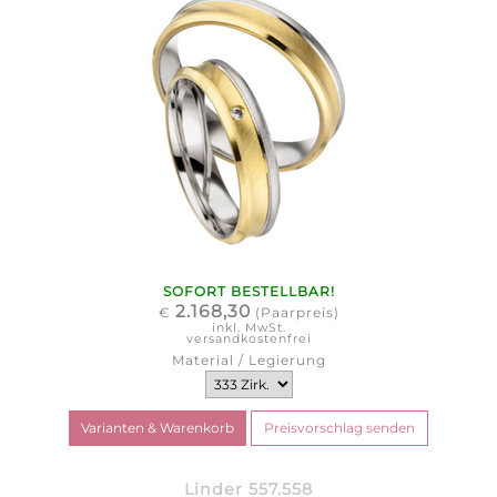
SOFORT BESTELLBAR!
2.168,30
€
(Paarpreis)
inkl. MwSt.
versandkostenfrei
Material / Legierung
Linder 557.558