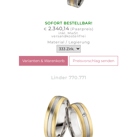
SOFORT BESTELLBAR!
2.340,14
€
(Paarpreis)
inkl. MwSt.
versandkostenfrei
Material / Legierung
Linder 770.771