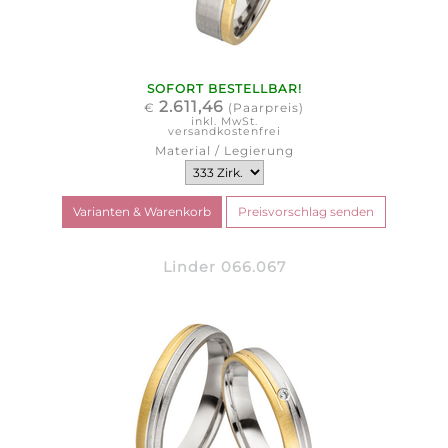
SOFORT BESTELLBAR!
2.611,46
€
(Paarpreis)
inkl. MwSt.
versandkostenfrei
Material / Legierung
Linder 066.067