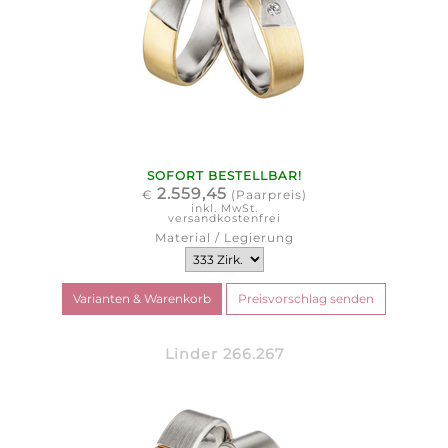
SOFORT BESTELLBAR!
2.559,45
€
(Paarpreis)
inkl. MwSt.
versandkostenfrei
Material / Legierung
Linder 266.267