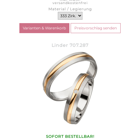
versandkostenfrei
Material / Legierung
Linder 707.287
SOFORT BESTELLBAR!