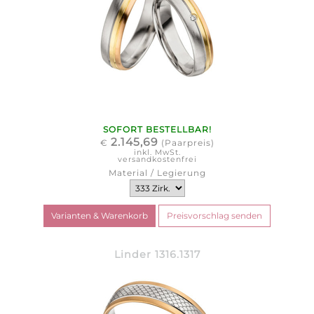
SOFORT BESTELLBAR!
2.145,69
€
(Paarpreis)
inkl. MwSt.
versandkostenfrei
Material / Legierung
Linder 1316.1317