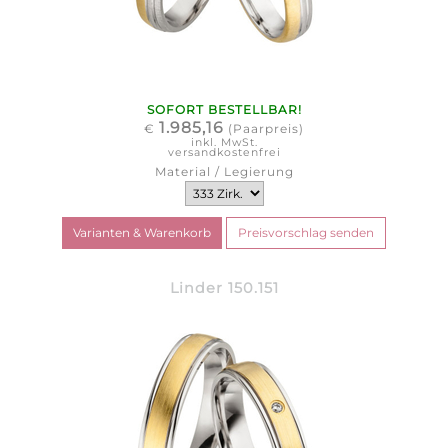
SOFORT BESTELLBAR!
1.985,16
€
(Paarpreis)
inkl. MwSt.
versandkostenfrei
Material / Legierung
Linder 150.151