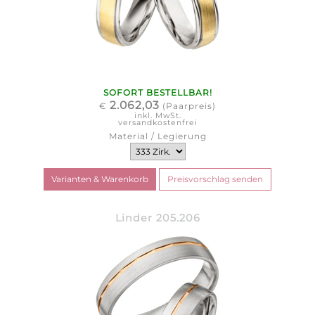
SOFORT BESTELLBAR!
2.062,03
€
(Paarpreis)
inkl. MwSt.
versandkostenfrei
Material / Legierung
Linder 205.206