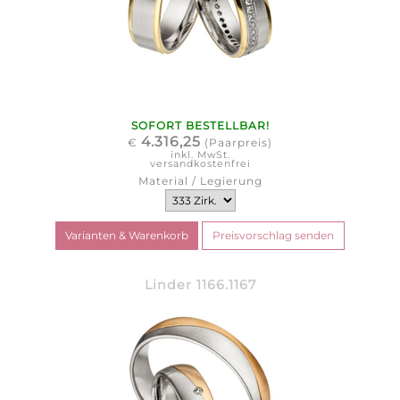
SOFORT BESTELLBAR!
4.316,25
€
(Paarpreis)
inkl. MwSt.
versandkostenfrei
Material / Legierung
Linder 1166.1167