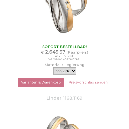
SOFORT BESTELLBAR!
2.645,37
€
(Paarpreis)
inkl. MwSt.
versandkostenfrei
Material / Legierung
Linder 1168.1169