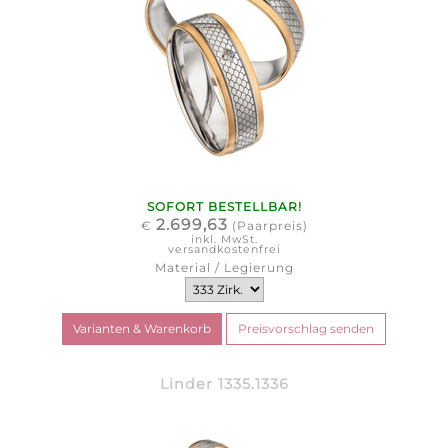
SOFORT BESTELLBAR!
2.699,63
€
(Paarpreis)
inkl. MwSt.
versandkostenfrei
Material / Legierung
Linder 1335.1336