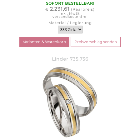
SOFORT BESTELLBAR!
2.231,61
€
(Paarpreis)
inkl. MwSt.
versandkostenfrei
Material / Legierung
Linder 735.736