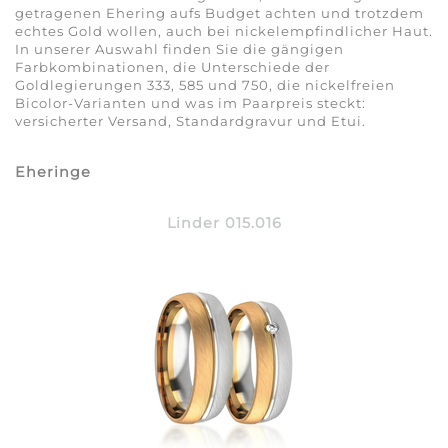
getragenen Ehering aufs Budget achten und trotzdem
echtes Gold wollen, auch bei nickelempfindlicher Haut.
In unserer Auswahl finden Sie die gängigen
Farbkombinationen, die Unterschiede der
Goldlegierungen 333, 585 und 750, die nickelfreien
Bicolor-Varianten und was im Paarpreis steckt:
versicherter Versand, Standardgravur und Etui.
Eheringe
Linder 015.016