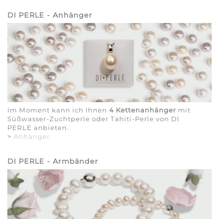
DI PERLE - Anhänger
Im Moment kann ich Ihnen
4 Kettenanhänger
mit
Süßwasser-Zuchtperle oder Tahiti-Perle von DI
PERLE anbieten.
>
Anhänger
DI PERLE - Armbänder