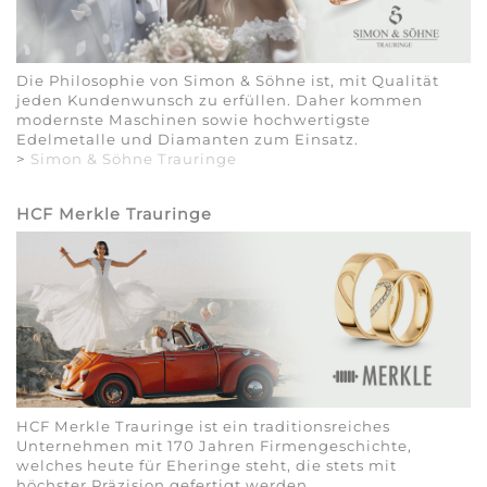
Die Philosophie von Simon & Söhne ist, mit Qualität
jeden Kundenwunsch zu erfüllen. Daher kommen
modernste Maschinen sowie hochwertigste
Edelmetalle und Diamanten zum Einsatz.
>
Simon & Söhne Trauringe
HCF Merkle Trauringe
HCF Merkle Trauringe ist ein traditionsreiches
Unternehmen mit 170 Jahren Firmengeschichte,
welches heute für Eheringe steht, die stets mit
höchster Präzision gefertigt werden.