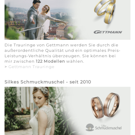
Die Trauringe von Gettmann werden Sie durch die
außerordentliche Qualität und ein optimales Preis-
Leistungs-Verhältnis überzeugen. Sie können bei
mir zwischen
122 Modellen
wählen.
>
Gettmann Trauringe
Silkes Schmuckmuschel - seit 2010