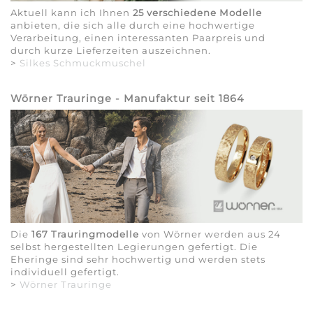
Aktuell kann ich Ihnen
25 verschiedene Modelle
anbieten, die sich alle durch eine hochwertige
Verarbeitung, einen interessanten Paarpreis und
durch kurze Lieferzeiten auszeichnen.
>
Silkes Schmuckmuschel
Wörner Trauringe - Manufaktur seit 1864
Die
167 Trauringmodelle
von Wörner werden aus 24
selbst hergestellten Legierungen gefertigt. Die
Eheringe sind sehr hochwertig und werden stets
individuell gefertigt.
>
Wörner Trauringe