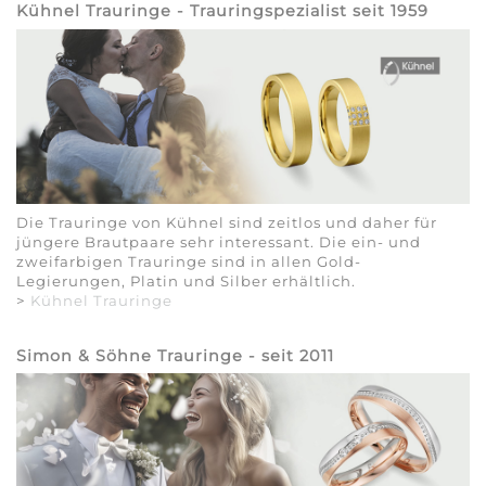
Kühnel Trauringe - Trauringspezialist seit 1959
Die Trauringe von Kühnel sind zeitlos und daher für
jüngere Brautpaare sehr interessant. Die ein- und
zweifarbigen Trauringe sind in allen Gold-
Legierungen, Platin und Silber erhältlich.
>
Kühnel Trauringe
Simon & Söhne Trauringe - seit 2011