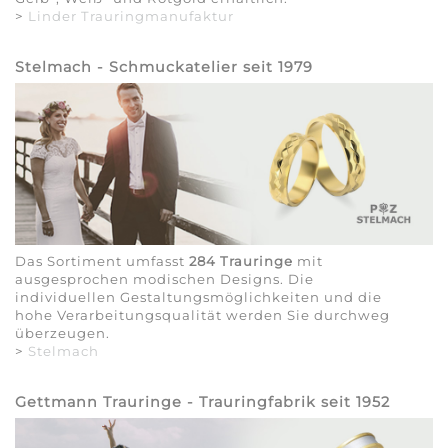
>
Linder Trauringmanufaktur
Stelmach - Schmuckatelier seit 1979
Das Sortiment umfasst
284 Trauringe
mit
ausgesprochen modischen Designs. Die
individuellen Gestaltungsmöglichkeiten und die
hohe Verarbeitungsqualität werden Sie durchweg
überzeugen.
>
Stelmach
Gettmann Trauringe - Trauringfabrik seit 1952