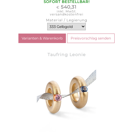
SOFORT BESTELLBAR!
540,31
€
inkl. MwSt.
versandkostenfrei
Material / Legierung
Taufring Leonie