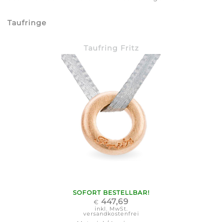
Taufringe
Taufring Fritz
SOFORT BESTELLBAR!
447,69
€
inkl. MwSt.
versandkostenfrei