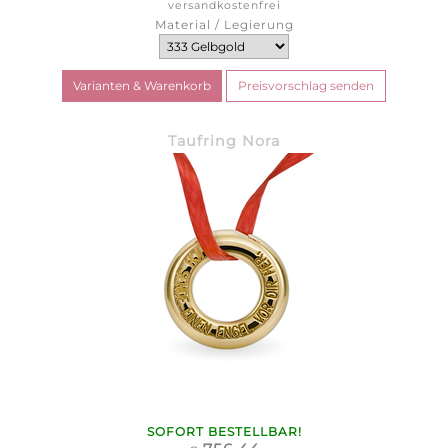
versandkostenfrei
Material / Legierung
Taufring Nora
SOFORT BESTELLBAR!