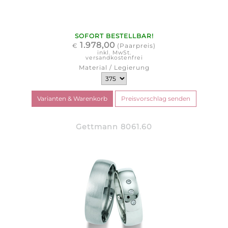
SOFORT BESTELLBAR!
1.978,00
€
(Paarpreis)
inkl. MwSt.
versandkostenfrei
Material / Legierung
Gettmann 8061.60