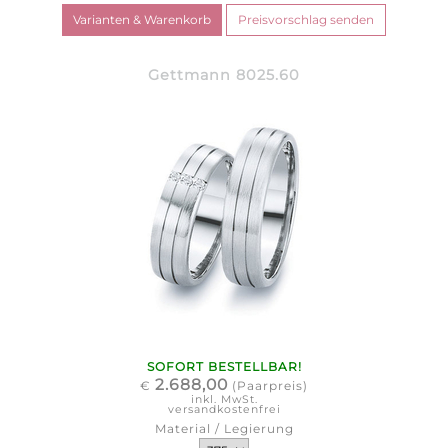
Gettmann 8025.60
SOFORT BESTELLBAR!
2.688,00
€
(Paarpreis)
inkl. MwSt.
versandkostenfrei
Material / Legierung