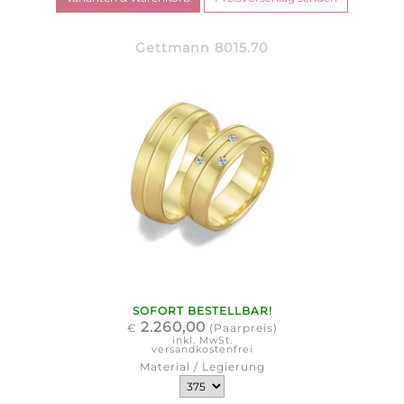
Gettmann 8015.70
SOFORT BESTELLBAR!
2.260,00
€
(Paarpreis)
inkl. MwSt.
versandkostenfrei
Material / Legierung