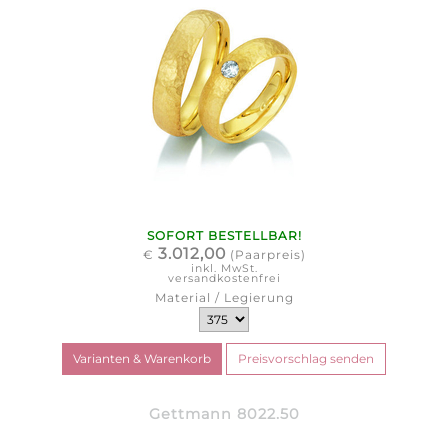
SOFORT BESTELLBAR!
3.012,00
€
(Paarpreis)
inkl. MwSt.
versandkostenfrei
Material / Legierung
Gettmann 8022.50