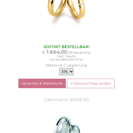
SOFORT BESTELLBAR!
1.664,00
€
(Paarpreis)
inkl. MwSt.
versandkostenfrei
Material / Legierung
Gettmann 8065.50