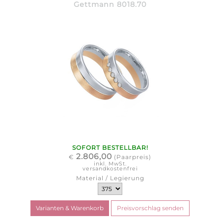
Gettmann 8018.70
SOFORT BESTELLBAR!
2.806,00
€
(Paarpreis)
inkl. MwSt.
versandkostenfrei
Material / Legierung