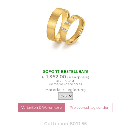
SOFORT BESTELLBAR!
1.362,00
€
(Paarpreis)
inkl. MwSt.
versandkostenfrei
Material / Legierung
Gettmann 8071.55