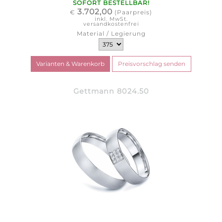
SOFORT BESTELLBAR!
3.702,00
€
(Paarpreis)
inkl. MwSt.
versandkostenfrei
Material / Legierung
Gettmann 8024.50