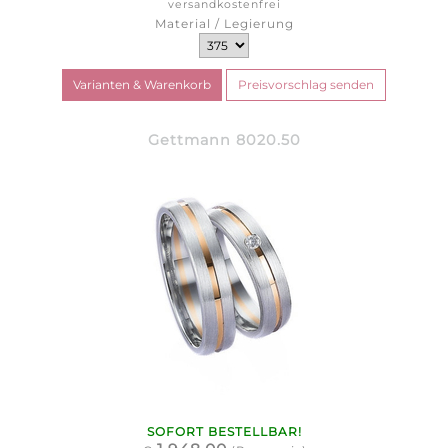
versandkostenfrei
Material / Legierung
Gettmann 8020.50
SOFORT BESTELLBAR!