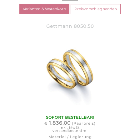
Gettmann 8050.50
SOFORT BESTELLBAR!
1.836,00
€
(Paarpreis)
inkl. MwSt.
versandkostenfrei
Material / Legierung