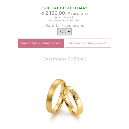
SOFORT BESTELLBAR!
2.136,00
€
(Paarpreis)
inkl. MwSt.
versandkostenfrei
Material / Legierung
Gettmann 8059.40