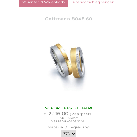
Gettmann 8048.60
SOFORT BESTELLBAR!
2.116,00
€
(Paarpreis)
inkl. MwSt.
versandkostenfrei
Material / Legierung