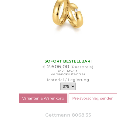
SOFORT BESTELLBAR!
2.606,00
€
(Paarpreis)
inkl. MwSt.
versandkostenfrei
Material / Legierung
Gettmann 8068.35