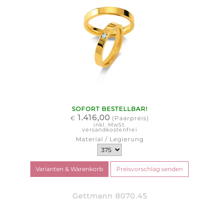
SOFORT BESTELLBAR!
1.416,00
€
(Paarpreis)
inkl. MwSt.
versandkostenfrei
Material / Legierung
Gettmann 8070.45