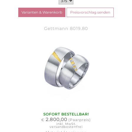
Gettmann 8019.80
SOFORT BESTELLBAR!
2.800,00
€
(Paarpreis)
inkl. MwSt.
versandkostenfrei