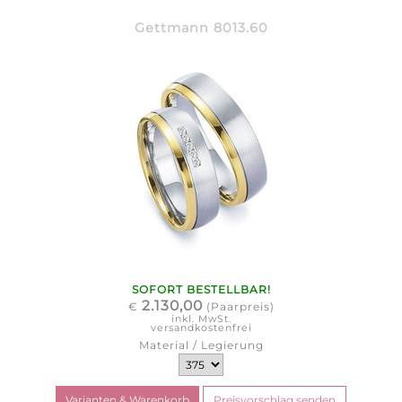
Gettmann 8013.60
SOFORT BESTELLBAR!
2.130,00
€
(Paarpreis)
inkl. MwSt.
versandkostenfrei
Material / Legierung