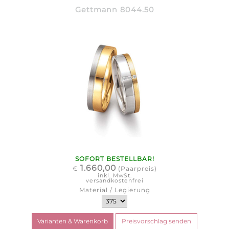
Gettmann 8044.50
SOFORT BESTELLBAR!
1.660,00
€
(Paarpreis)
inkl. MwSt.
versandkostenfrei
Material / Legierung