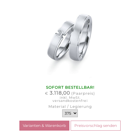
SOFORT BESTELLBAR!
3.118,00
€
(Paarpreis)
inkl. MwSt.
versandkostenfrei
Material / Legierung