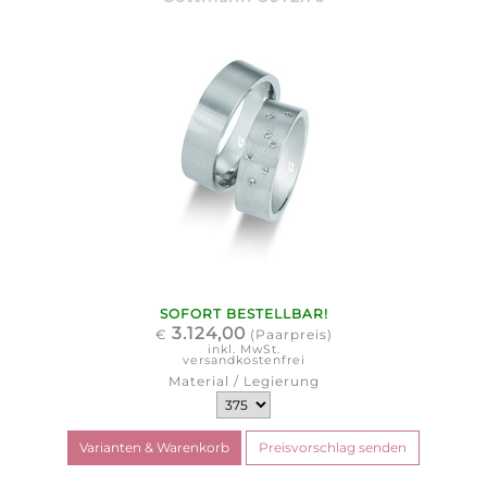
SOFORT BESTELLBAR!
3.124,00
€
(Paarpreis)
inkl. MwSt.
versandkostenfrei
Material / Legierung