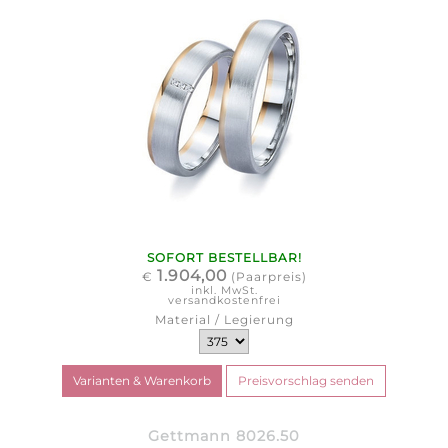
SOFORT BESTELLBAR!
1.904,00
€
(Paarpreis)
inkl. MwSt.
versandkostenfrei
Material / Legierung
Gettmann 8026.50