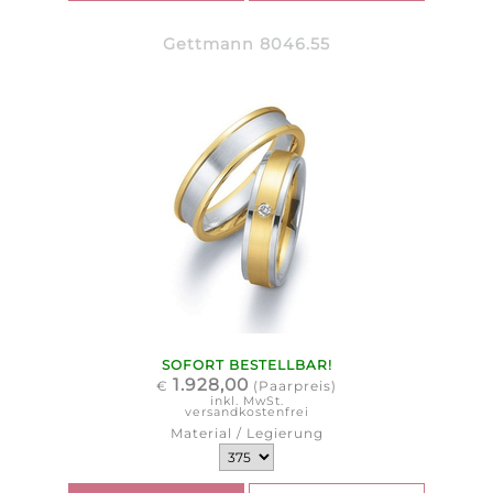
Gettmann 8046.55
SOFORT BESTELLBAR!
1.928,00
€
(Paarpreis)
inkl. MwSt.
versandkostenfrei
Material / Legierung