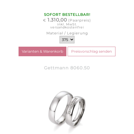
SOFORT BESTELLBAR!
1.310,00
€
(Paarpreis)
inkl. MwSt.
versandkostenfrei
Material / Legierung
Gettmann 8060.50