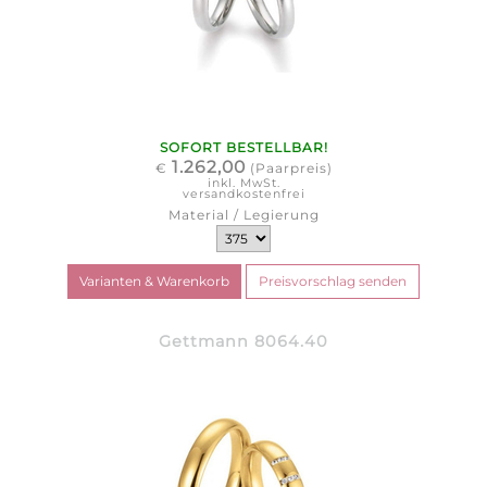
SOFORT BESTELLBAR!
1.262,00
€
(Paarpreis)
inkl. MwSt.
versandkostenfrei
Material / Legierung
Gettmann 8064.40