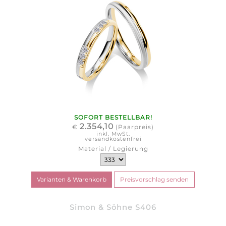
SOFORT BESTELLBAR!
2.354,10
€
(Paarpreis)
inkl. MwSt.
versandkostenfrei
Material / Legierung
Simon & Söhne S406