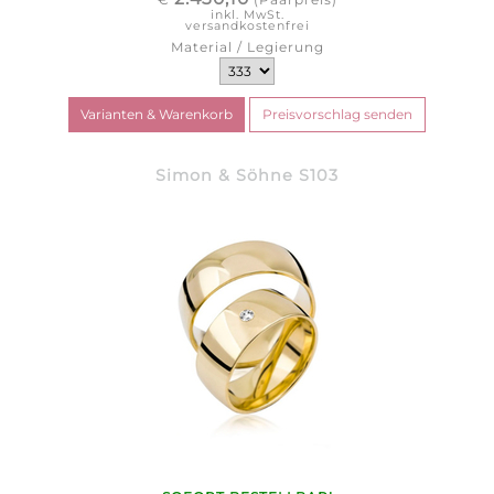
inkl. MwSt.
versandkostenfrei
Material / Legierung
Simon & Söhne S103