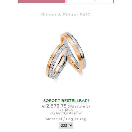
Simon & Söhne S410
SOFORT BESTELLBAR!
2.873,75
€
(Paarpreis)
inkl. MwSt.
versandkostenfrei
Material / Legierung