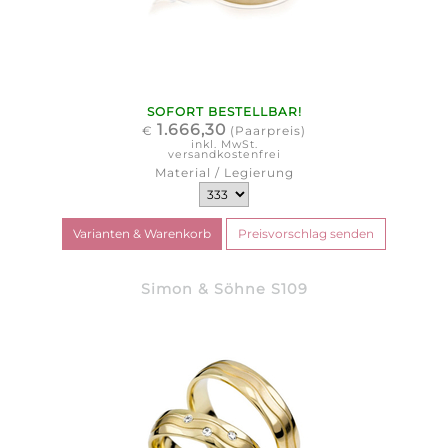
SOFORT BESTELLBAR!
1.666,30
€
(Paarpreis)
inkl. MwSt.
versandkostenfrei
Material / Legierung
Simon & Söhne S109