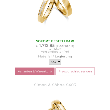
SOFORT BESTELLBAR!
1.712,85
€
(Paarpreis)
inkl. MwSt.
versandkostenfrei
Material / Legierung
Simon & Söhne S403