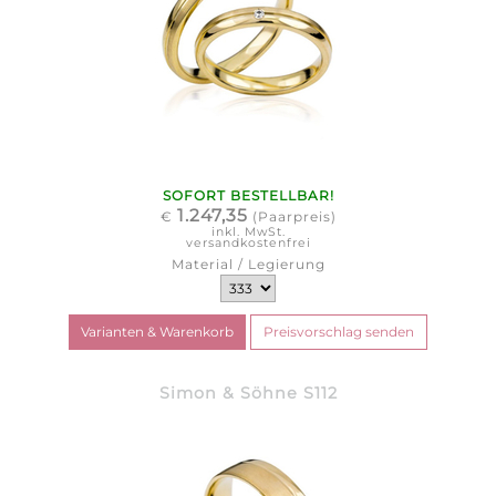
SOFORT BESTELLBAR!
1.247,35
€
(Paarpreis)
inkl. MwSt.
versandkostenfrei
Material / Legierung
Simon & Söhne S112