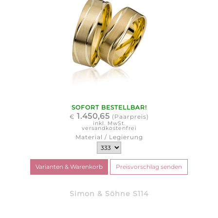
SOFORT BESTELLBAR!
1.450,65
€
(Paarpreis)
inkl. MwSt.
versandkostenfrei
Material / Legierung
Simon & Söhne S114