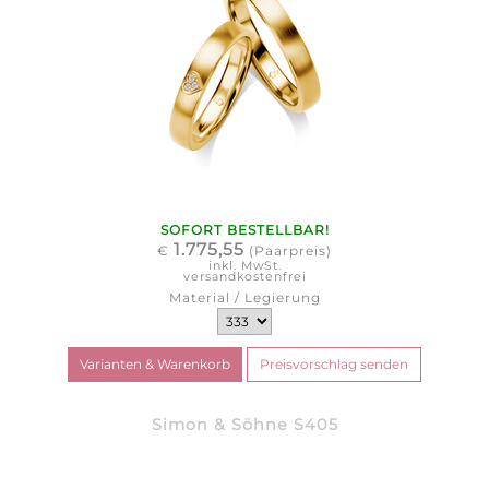
SOFORT BESTELLBAR!
1.775,55
€
(Paarpreis)
inkl. MwSt.
versandkostenfrei
Material / Legierung
Simon & Söhne S405