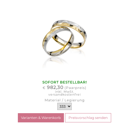
SOFORT BESTELLBAR!
982,30
€
(Paarpreis)
inkl. MwSt.
versandkostenfrei
Material / Legierung