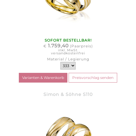
SOFORT BESTELLBAR!
1.759,40
€
(Paarpreis)
inkl. MwSt.
versandkostenfrei
Material / Legierung
Simon & Söhne S110