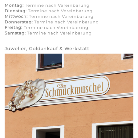
Montag:
Termine nach Vereinbarung
Dienstag:
Termine nach Vereinbarung
Mittwoch:
Termine nach Vereinbarung
Donnerstag:
Termine nach Vereinbarung​​​​​​​
Freitag:
Termine nach Vereinbarung​​​​​​​
Samstag:
Termine nach Vereinbarung
Juwelier, Goldankauf & Werkstatt