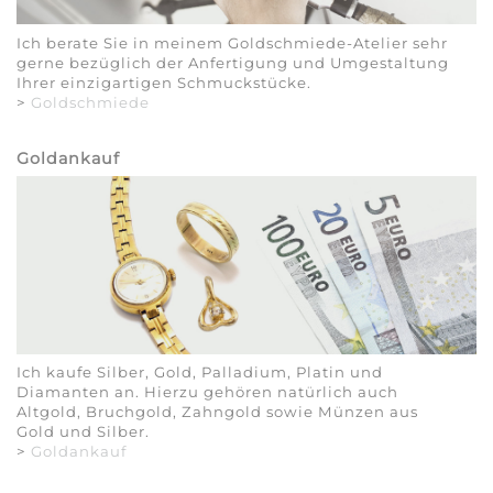
Ich berate Sie in meinem Goldschmiede-Atelier sehr
gerne bezüglich der Anfertigung und Umgestaltung
Ihrer einzigartigen Schmuckstücke.
>
Goldschmiede
Goldankauf
Ich kaufe Silber, Gold, Palladium, Platin und
Diamanten an. Hierzu gehören natürlich auch
Altgold, Bruchgold, Zahngold sowie Münzen aus
Gold und Silber.
>
Goldankauf