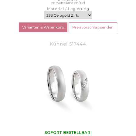
versandkostenfrei
Material / Legierung
Kühnel 517444
SOFORT BESTELLBAR!