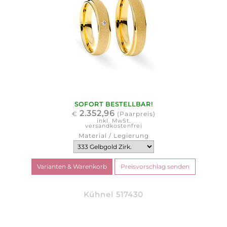
SOFORT BESTELLBAR!
2.352,96
€
(Paarpreis)
inkl. MwSt.
versandkostenfrei
Material / Legierung
Kühnel 517430