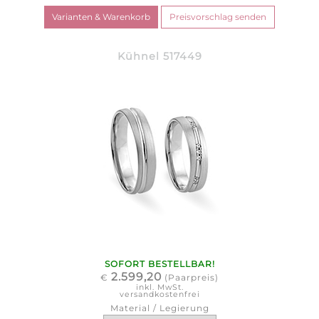
Kühnel 517449
SOFORT BESTELLBAR!
2.599,20
€
(Paarpreis)
inkl. MwSt.
versandkostenfrei
Material / Legierung