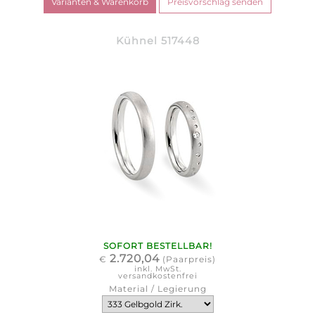
Kühnel 517448
SOFORT BESTELLBAR!
2.720,04
€
(Paarpreis)
inkl. MwSt.
versandkostenfrei
Material / Legierung