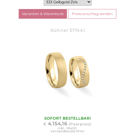
Kühnel 517441
SOFORT BESTELLBAR!
4.154,16
€
(Paarpreis)
inkl. MwSt.
versandkostenfrei