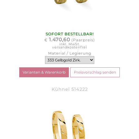
SOFORT BESTELLBAR!
1.470,60
€
(Paarpreis)
inkl. MwSt.
versandkostenfrei
Material / Legierung
Kühnel 514222