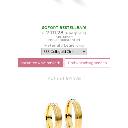
SOFORT BESTELLBAR!
2.111,28
€
(Paarpreis)
inkl. MwSt.
versandkostenfrei
Material / Legierung
Kühnel 517428