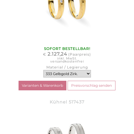
SOFORT BESTELLBAR!
2.127,24
€
(Paarpreis)
inkl. MwSt.
versandkostenfrei
Material / Legierung
Kühnel 517437