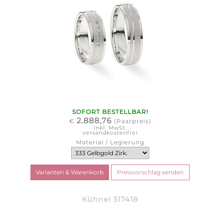
SOFORT BESTELLBAR!
2.888,76
€
(Paarpreis)
inkl. MwSt.
versandkostenfrei
Material / Legierung
Kühnel 517418