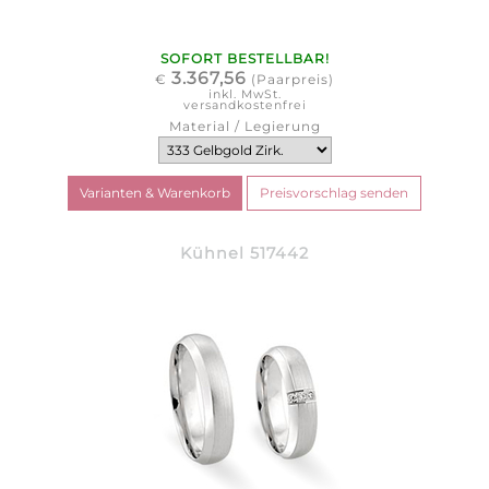
SOFORT BESTELLBAR!
3.367,56
€
(Paarpreis)
inkl. MwSt.
versandkostenfrei
Material / Legierung
Kühnel 517442