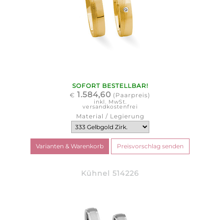
SOFORT BESTELLBAR!
1.584,60
€
(Paarpreis)
inkl. MwSt.
versandkostenfrei
Material / Legierung
Kühnel 514226