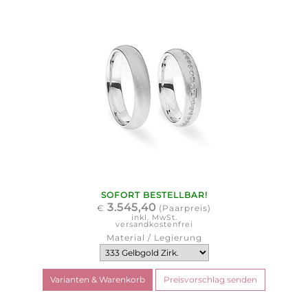
SOFORT BESTELLBAR!
3.545,40
€
(Paarpreis)
inkl. MwSt.
versandkostenfrei
Material / Legierung