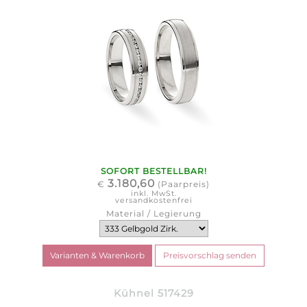
SOFORT BESTELLBAR!
3.180,60
€
(Paarpreis)
inkl. MwSt.
versandkostenfrei
Material / Legierung
Kühnel 517429