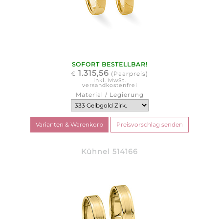
SOFORT BESTELLBAR!
1.315,56
€
(Paarpreis)
inkl. MwSt.
versandkostenfrei
Material / Legierung
Kühnel 514166