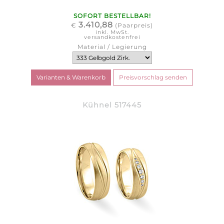
SOFORT BESTELLBAR!
3.410,88
€
(Paarpreis)
inkl. MwSt.
versandkostenfrei
Material / Legierung
Kühnel 517445