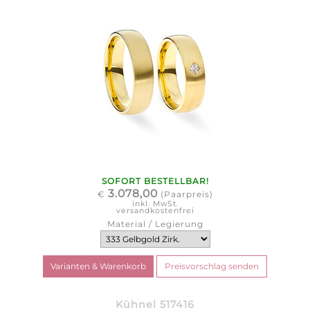
SOFORT BESTELLBAR!
3.078,00
€
(Paarpreis)
inkl. MwSt.
versandkostenfrei
Material / Legierung
Kühnel 517416