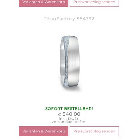
TitanFactory 584762
SOFORT BESTELLBAR!
540,00
€
inkl. MwSt.
versandkostenfrei