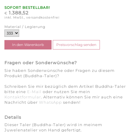
SOFORT BESTELLBAR!
1.388,52
€
inkl. MwSt., versandkostenfrei
Material / Legierung
Fragen oder Sonderwünsche?
Sie haben Sonderwünsche oder Fragen zu diesem
Produkt (Buddha-Taler)?
Schreiben Sie mir bezüglich dem Artikel Buddha-Taler
bitte eine
E-Mail
oder nutzen Sie mein
Kontaktformular
. Alternativ können Sie mir auch eine
Nachricht über
WhatsApp
senden!
Details
Dieser Taler (Buddha-Taler) wird in meinem
Juwelenatelier von Hand gefertigt.