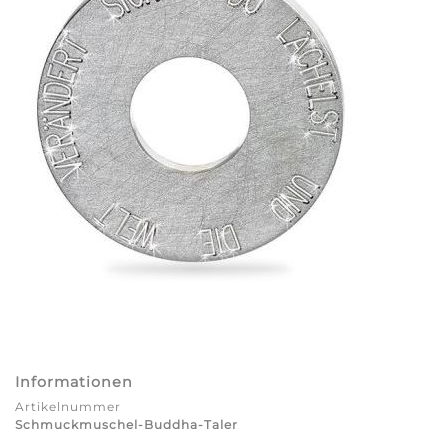
Informationen
Artikelnummer
Schmuckmuschel-Buddha-Taler