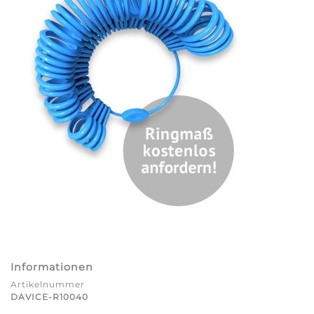
Informationen
Artikelnummer
DAVICE-R10040