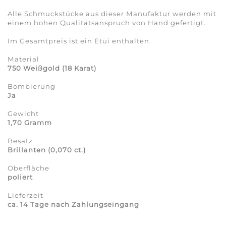
Alle Schmuckstücke aus dieser Manufaktur werden mit
einem hohen Qualitätsanspruch von Hand gefertigt.
Im Gesamtpreis ist ein Etui enthalten.
Material
750 Weißgold
(18 Karat)
Bombierung
Ja
Gewicht
1,70 Gramm
Besatz
Brillanten (0,070 ct.)
Oberfläche
poliert
Lieferzeit
ca. 14 Tage nach Zahlungseingang