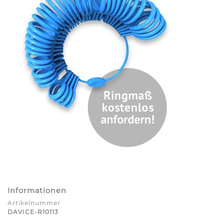
Informationen
Artikelnummer
DAVICE-R10113