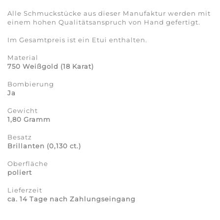
Alle Schmuckstücke aus dieser Manufaktur werden mit
einem hohen Qualitätsanspruch von Hand gefertigt.
Im Gesamtpreis ist ein Etui enthalten.
Material
750 Weißgold
(18 Karat)
Bombierung
Ja
Gewicht
1,80 Gramm
Besatz
Brillanten (0,130 ct.)
Oberfläche
poliert
Lieferzeit
ca. 14 Tage nach Zahlungseingang