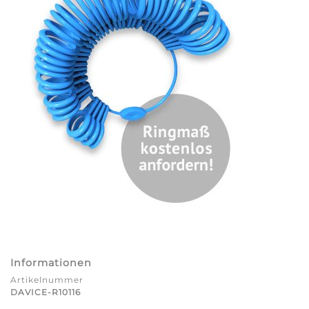
Informationen
Artikelnummer
DAVICE-R10116