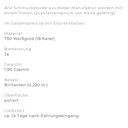
Alle Schmuckstücke aus dieser Manufaktur werden mit
einem hohen Qualitätsanspruch von Hand gefertigt.
Im Gesamtpreis ist ein Etui enthalten.
Material
750 Weißgold
(18 Karat)
Bombierung
Ja
Gewicht
1,90 Gramm
Besatz
Brillanten (0,220 ct.)
Oberfläche
poliert
Lieferzeit
ca. 14 Tage nach Zahlungseingang