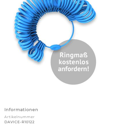
Informationen
Artikelnummer
DAVICE-R10122