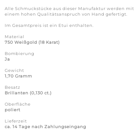
Alle Schmuckstücke aus dieser Manufaktur werden mit
einem hohen Qualitätsanspruch von Hand gefertigt.
Im Gesamtpreis ist ein Etui enthalten.
Material
750 Weißgold
(18 Karat)
Bombierung
Ja
Gewicht
1,70 Gramm
Besatz
Brillanten (0,130 ct.)
Oberfläche
poliert
Lieferzeit
ca. 14 Tage nach Zahlungseingang