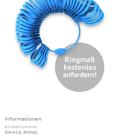
Informationen
Artikelnummer
DAVICE-R10162