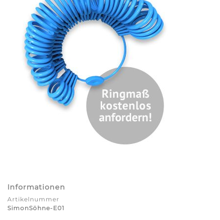
Informationen
Artikelnummer
SimonSöhne-E01