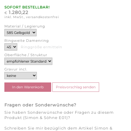
SOFORT BESTELLBAR!
1.280,22
€
inkl. MwSt., versandkostenfrei
Material / Legierung
Ringweite Damenring
Ringgröße ermitteln
Oberfläche / Struktur
Gravur incl.
Fragen oder Sonderwünsche?
Sie haben Sonderwünsche oder Fragen zu diesem
Produkt (Simon & Söhne E01)?
Schreiben Sie mir bezüglich dem Artikel Simon &