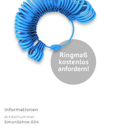
Informationen
Artikelnummer
SimonSöhne-E04