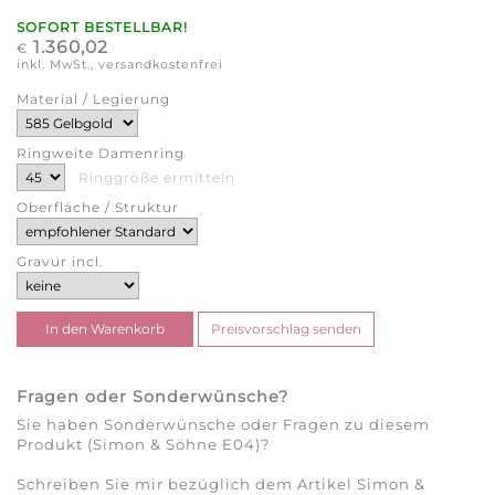
SOFORT BESTELLBAR!
1.360,02
€
inkl. MwSt., versandkostenfrei
Material / Legierung
Ringweite Damenring
Ringgröße ermitteln
Oberfläche / Struktur
Gravur incl.
Fragen oder Sonderwünsche?
Sie haben Sonderwünsche oder Fragen zu diesem
Produkt (Simon & Söhne E04)?
Schreiben Sie mir bezüglich dem Artikel Simon &