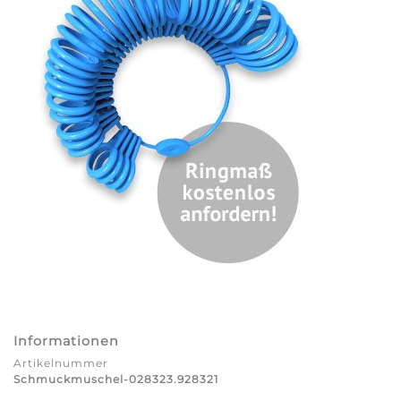
Informationen
Artikelnummer
Schmuckmuschel-028323.928321