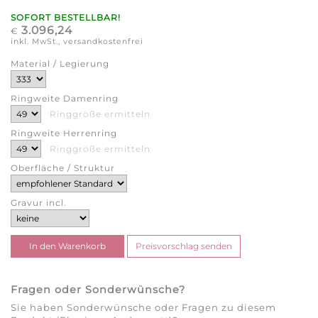
SOFORT BESTELLBAR!
3.096,24
€
inkl. MwSt., versandkostenfrei
Material / Legierung
Ringweite Damenring
Ringgröße ermitteln
Ringweite Herrenring
Ringgröße ermitteln
Oberfläche / Struktur
Gravur incl.
Fragen oder Sonderwünsche?
Sie haben Sonderwünsche oder Fragen zu diesem