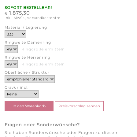
SOFORT BESTELLBAR!
1.875,30
€
inkl. MwSt., versandkostenfrei
Material / Legierung
Ringweite Damenring
Ringgröße ermitteln
Ringweite Herrenring
Ringgröße ermitteln
Oberfläche / Struktur
Gravur incl.
Fragen oder Sonderwünsche?
Sie haben Sonderwünsche oder Fragen zu diesem