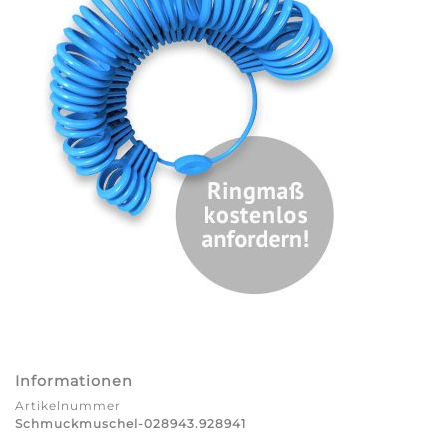
Informationen
Artikelnummer
Schmuckmuschel-028943.928941