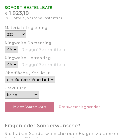
SOFORT BESTELLBAR!
1.923,18
€
inkl. MwSt., versandkostenfrei
Material / Legierung
Ringweite Damenring
Ringgröße ermitteln
Ringweite Herrenring
Ringgröße ermitteln
Oberfläche / Struktur
Gravur incl.
Fragen oder Sonderwünsche?
Sie haben Sonderwünsche oder Fragen zu diesem