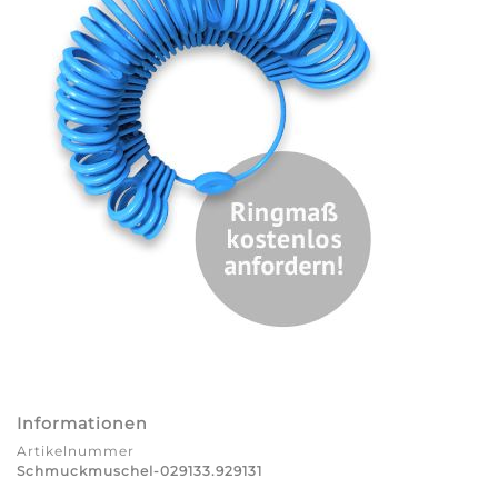
Informationen
Artikelnummer
Schmuckmuschel-029133.929131