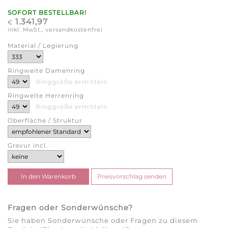
SOFORT BESTELLBAR!
1.341,97
€
inkl. MwSt., versandkostenfrei
Material / Legierung
Ringweite Damenring
Ringgröße ermitteln
Ringweite Herrenring
Ringgröße ermitteln
Oberfläche / Struktur
Gravur incl.
Fragen oder Sonderwünsche?
Sie haben Sonderwünsche oder Fragen zu diesem