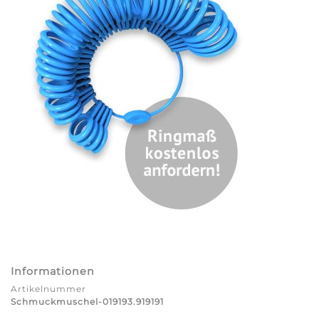
Informationen
Artikelnummer
Schmuckmuschel-019193.919191