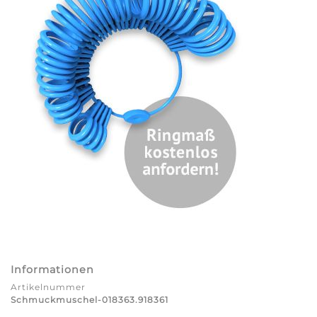
Informationen
Artikelnummer
Schmuckmuschel-018363.918361