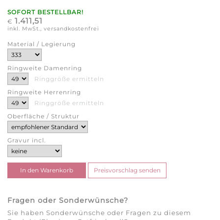
SOFORT BESTELLBAR!
1.411,51
€
inkl. MwSt., versandkostenfrei
Material / Legierung
Ringweite Damenring
Ringgröße ermitteln
Ringweite Herrenring
Ringgröße ermitteln
Oberfläche / Struktur
Gravur incl.
Fragen oder Sonderwünsche?
Sie haben Sonderwünsche oder Fragen zu diesem