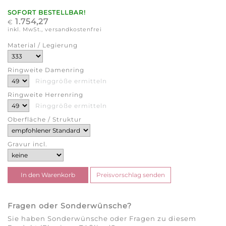
SOFORT BESTELLBAR!
1.754,27
€
inkl. MwSt., versandkostenfrei
Material / Legierung
Ringweite Damenring
Ringgröße ermitteln
Ringweite Herrenring
Ringgröße ermitteln
Oberfläche / Struktur
Gravur incl.
Fragen oder Sonderwünsche?
Sie haben Sonderwünsche oder Fragen zu diesem