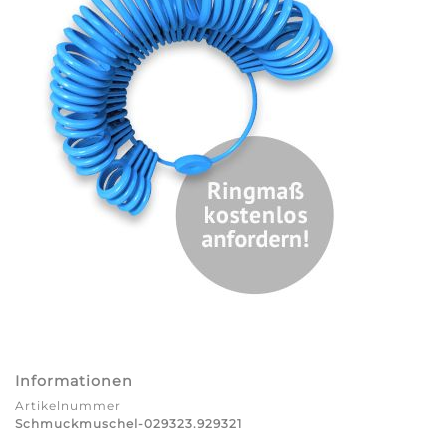
Informationen
Artikelnummer
Schmuckmuschel-029323.929321