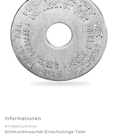
Informationen
Artikelnummer
Schmuckmuschel-Einschulungs-Taler