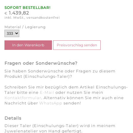
SOFORT BESTELLBAR!
1.439,82
€
inkl. MwSt., versandkostenfrei
Material / Legierung
Fragen oder Sonderwünsche?
Sie haben Sonderwünsche oder Fragen zu diesem
Produkt (Einschulungs-Taler)?
Schreiben Sie mir bezüglich dem Artikel Einschulungs-
Taler bitte eine
E-Mail
oder nutzen Sie mein
Kontaktformular
. Alternativ können Sie mir auch eine
Nachricht über
WhatsApp
senden!
Details
Dieser Taler (Einschulungs-Taler) wird in meinem
Juwelenatelier von Hand gefertigt.