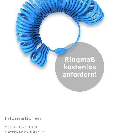
Informationen
Artikelnummer
Gettmann-8007.50