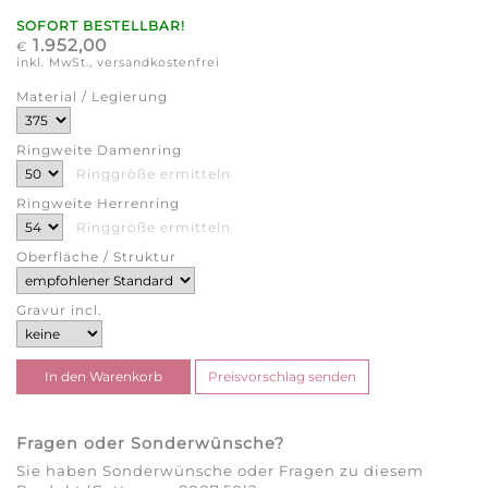
SOFORT BESTELLBAR!
1.952,00
€
inkl. MwSt., versandkostenfrei
Material / Legierung
Ringweite Damenring
Ringgröße ermitteln
Ringweite Herrenring
Ringgröße ermitteln
Oberfläche / Struktur
Gravur incl.
Fragen oder Sonderwünsche?
Sie haben Sonderwünsche oder Fragen zu diesem