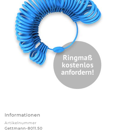
Informationen
Artikelnummer
Gettmann-8011.50