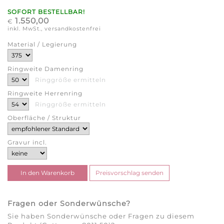
SOFORT BESTELLBAR!
1.550,00
€
inkl. MwSt., versandkostenfrei
Material / Legierung
Ringweite Damenring
Ringgröße ermitteln
Ringweite Herrenring
Ringgröße ermitteln
Oberfläche / Struktur
Gravur incl.
Fragen oder Sonderwünsche?
Sie haben Sonderwünsche oder Fragen zu diesem