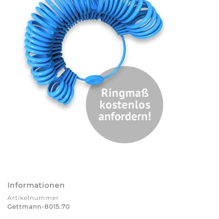
Informationen
Artikelnummer
Gettmann-8015.70