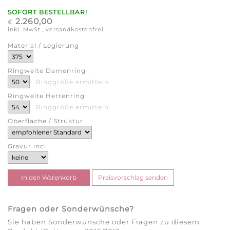
SOFORT BESTELLBAR!
2.260,00
€
inkl. MwSt., versandkostenfrei
Material / Legierung
Ringweite Damenring
Ringgröße ermitteln
Ringweite Herrenring
Ringgröße ermitteln
Oberfläche / Struktur
Gravur incl.
Fragen oder Sonderwünsche?
Sie haben Sonderwünsche oder Fragen zu diesem