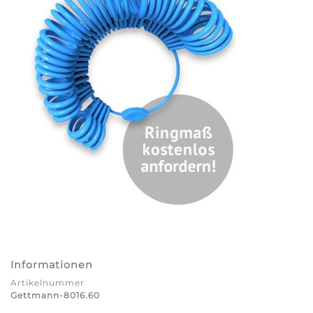
Informationen
Artikelnummer
Gettmann-8016.60