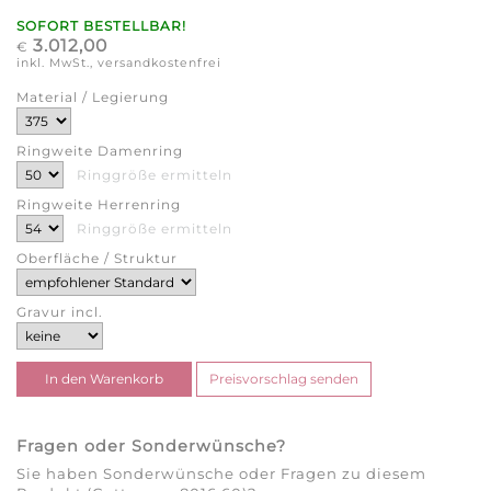
SOFORT BESTELLBAR!
3.012,00
€
inkl. MwSt., versandkostenfrei
Material / Legierung
Ringweite Damenring
Ringgröße ermitteln
Ringweite Herrenring
Ringgröße ermitteln
Oberfläche / Struktur
Gravur incl.
Fragen oder Sonderwünsche?
Sie haben Sonderwünsche oder Fragen zu diesem