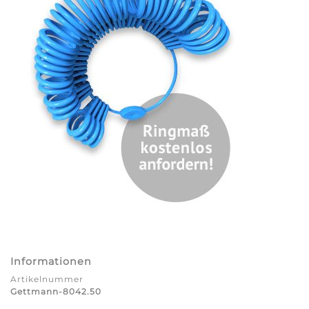
Informationen
Artikelnummer
Gettmann-8042.50