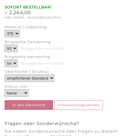
SOFORT BESTELLBAR!
2.264,00
€
inkl. MwSt., versandkostenfrei
Material / Legierung
Ringweite Damenring
Ringgröße ermitteln
Ringweite Herrenring
Ringgröße ermitteln
Oberfläche / Struktur
Gravur incl.
Fragen oder Sonderwünsche?
Sie haben Sonderwünsche oder Fragen zu diesem