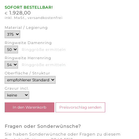
SOFORT BESTELLBAR!
1.928,00
€
inkl. MwSt., versandkostenfrei
Material / Legierung
Ringweite Damenring
Ringgröße ermitteln
Ringweite Herrenring
Ringgröße ermitteln
Oberfläche / Struktur
Gravur incl.
Fragen oder Sonderwünsche?
Sie haben Sonderwünsche oder Fragen zu diesem