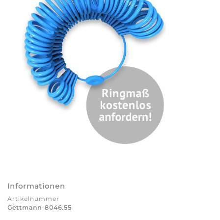
Informationen
Artikelnummer
Gettmann-8046.55