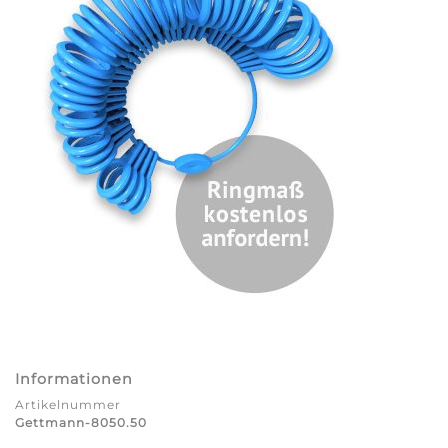
Informationen
Artikelnummer
Gettmann-8050.50