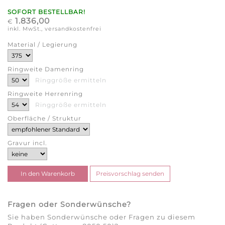
SOFORT BESTELLBAR!
1.836,00
€
inkl. MwSt., versandkostenfrei
Material / Legierung
Ringweite Damenring
Ringgröße ermitteln
Ringweite Herrenring
Ringgröße ermitteln
Oberfläche / Struktur
Gravur incl.
Fragen oder Sonderwünsche?
Sie haben Sonderwünsche oder Fragen zu diesem