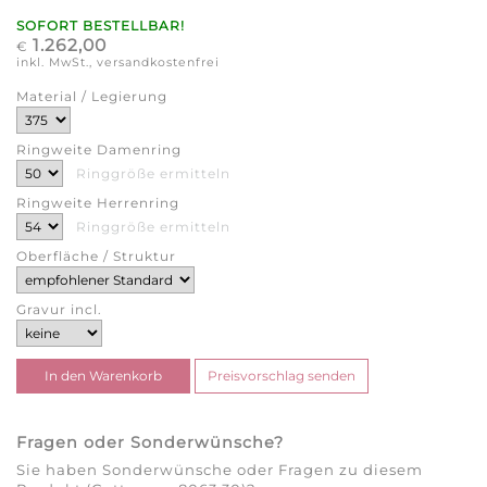
SOFORT BESTELLBAR!
1.262,00
€
inkl. MwSt., versandkostenfrei
Material / Legierung
Ringweite Damenring
Ringgröße ermitteln
Ringweite Herrenring
Ringgröße ermitteln
Oberfläche / Struktur
Gravur incl.
Fragen oder Sonderwünsche?
Sie haben Sonderwünsche oder Fragen zu diesem