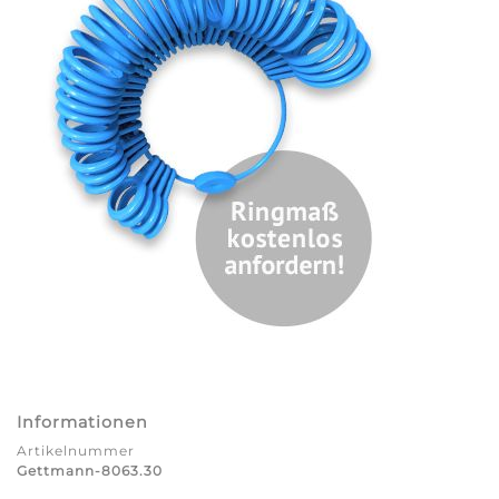
Informationen
Artikelnummer
Gettmann-8063.30