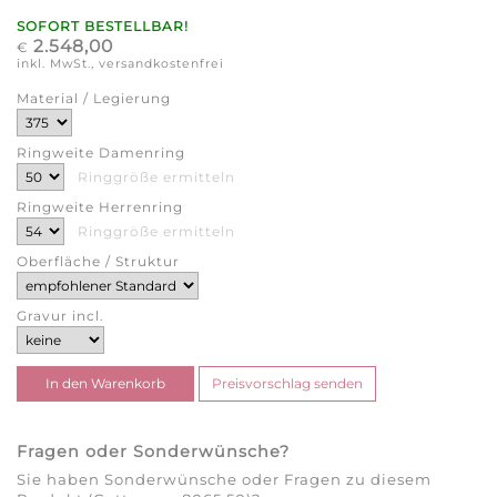
SOFORT BESTELLBAR!
2.548,00
€
inkl. MwSt., versandkostenfrei
Material / Legierung
Ringweite Damenring
Ringgröße ermitteln
Ringweite Herrenring
Ringgröße ermitteln
Oberfläche / Struktur
Gravur incl.
Fragen oder Sonderwünsche?
Sie haben Sonderwünsche oder Fragen zu diesem