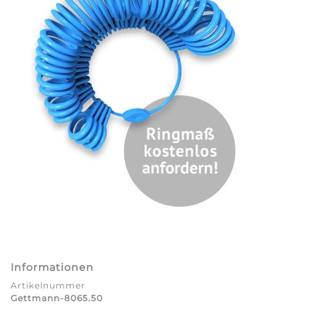
Informationen
Artikelnummer
Gettmann-8065.50