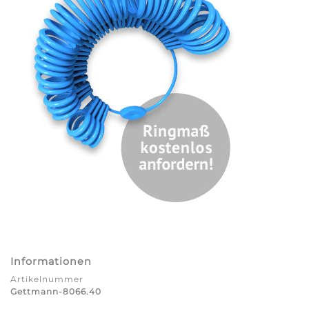
Informationen
Artikelnummer
Gettmann-8066.40