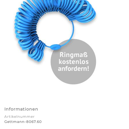
Informationen
Artikelnummer
Gettmann-8067.60