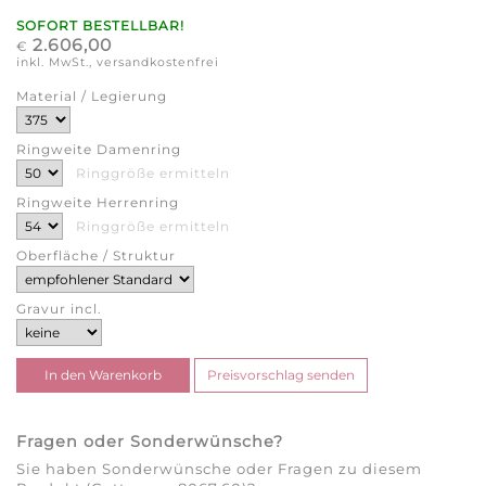
SOFORT BESTELLBAR!
2.606,00
€
inkl. MwSt., versandkostenfrei
Material / Legierung
Ringweite Damenring
Ringgröße ermitteln
Ringweite Herrenring
Ringgröße ermitteln
Oberfläche / Struktur
Gravur incl.
Fragen oder Sonderwünsche?
Sie haben Sonderwünsche oder Fragen zu diesem