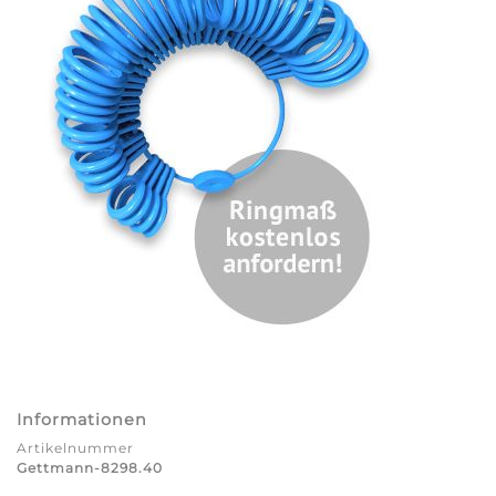
Informationen
Artikelnummer
Gettmann-8298.40