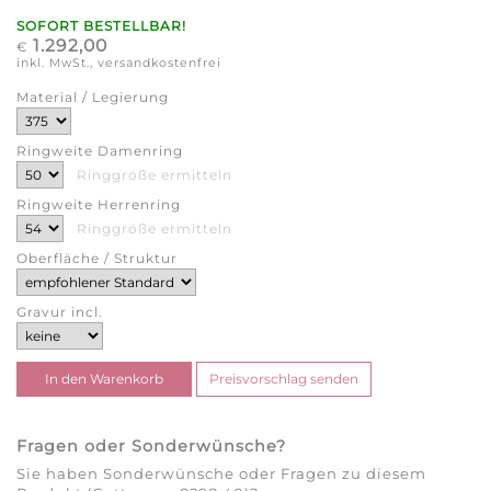
SOFORT BESTELLBAR!
1.292,00
€
inkl. MwSt., versandkostenfrei
Material / Legierung
Ringweite Damenring
Ringgröße ermitteln
Ringweite Herrenring
Ringgröße ermitteln
Oberfläche / Struktur
Gravur incl.
Fragen oder Sonderwünsche?
Sie haben Sonderwünsche oder Fragen zu diesem