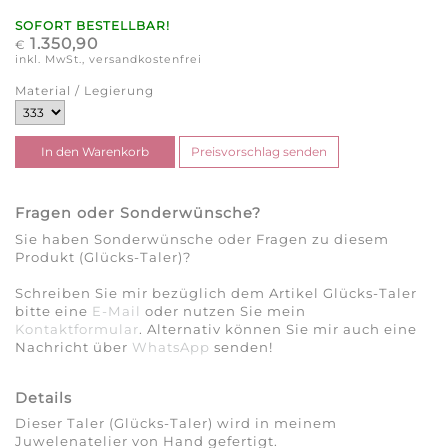
SOFORT BESTELLBAR!
1.350,90
€
inkl. MwSt., versandkostenfrei
Material / Legierung
Fragen oder Sonderwünsche?
Sie haben Sonderwünsche oder Fragen zu diesem
Produkt (Glücks-Taler)?
Schreiben Sie mir bezüglich dem Artikel Glücks-Taler
bitte eine
E-Mail
oder nutzen Sie mein
Kontaktformular
. Alternativ können Sie mir auch eine
Nachricht über
WhatsApp
senden!
Details
Dieser Taler (Glücks-Taler) wird in meinem
Juwelenatelier von Hand gefertigt.