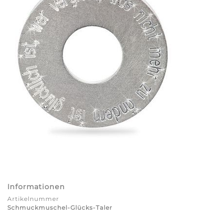
Informationen
Artikelnummer
Schmuckmuschel-Glücks-Taler