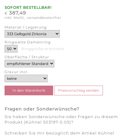
SOFORT BESTELLBAR!
387,49
€
inkl. MwSt., versandkostenfrei
Material / Legierung
Ringweite Damenring
Ringgröße ermitteln
Oberfläche / Struktur
Gravur incl.
Fragen oder Sonderwünsche?
Sie haben Sonderwünsche oder Fragen zu diesem
Produkt (Kühnel 503197-0.05)?
Schreiben Sie mir bezüglich dem Artikel Kühnel