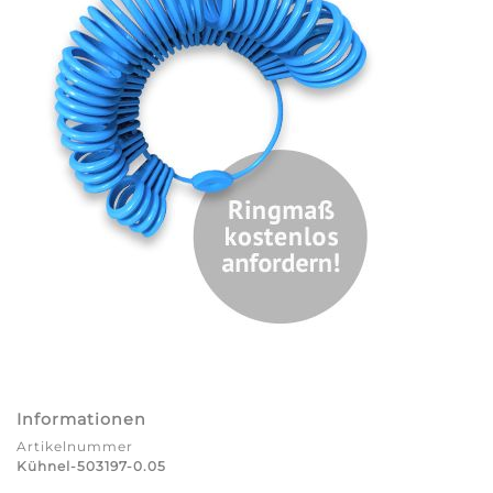
Informationen
Artikelnummer
Kühnel-503197-0.05