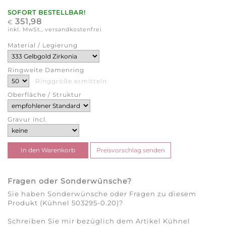
SOFORT BESTELLBAR!
351,98
€
inkl. MwSt., versandkostenfrei
Material / Legierung
Ringweite Damenring
Ringgröße ermitteln
Oberfläche / Struktur
Gravur incl.
Fragen oder Sonderwünsche?
Sie haben Sonderwünsche oder Fragen zu diesem
Produkt (Kühnel 503295-0.20)?
Schreiben Sie mir bezüglich dem Artikel Kühnel