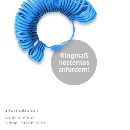
Informationen
Artikelnummer
Kühnel-503295-0.20