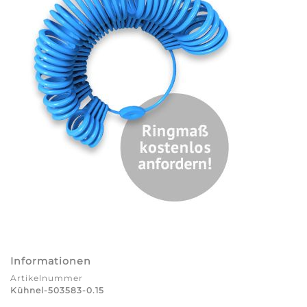
Informationen
Artikelnummer
Kühnel-503583-0.15