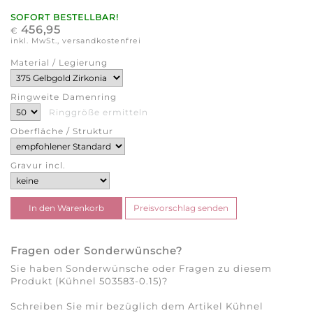
SOFORT BESTELLBAR!
456,95
€
inkl. MwSt., versandkostenfrei
Material / Legierung
Ringweite Damenring
Ringgröße ermitteln
Oberfläche / Struktur
Gravur incl.
Fragen oder Sonderwünsche?
Sie haben Sonderwünsche oder Fragen zu diesem
Produkt (Kühnel 503583-0.15)?
Schreiben Sie mir bezüglich dem Artikel Kühnel