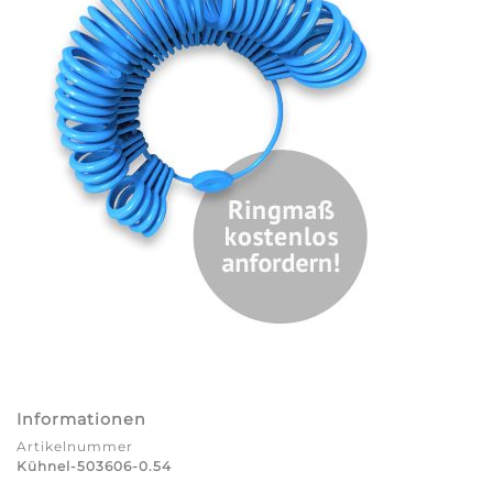
Informationen
Artikelnummer
Kühnel-503606-0.54