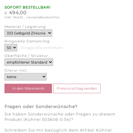
SOFORT BESTELLBAR!
494,00
€
inkl. MwSt., versandkostenfrei
Material / Legierung
Ringweite Damenring
Ringgröße ermitteln
Oberfläche / Struktur
Gravur incl.
Fragen oder Sonderwünsche?
Sie haben Sonderwünsche oder Fragen zu diesem
Produkt (Kühnel 503606-0.54)?
Schreiben Sie mir bezüglich dem Artikel Kühnel