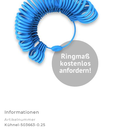
Informationen
Artikelnummer
Kühnel-503663-0.25