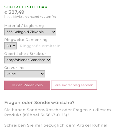
SOFORT BESTELLBAR!
387,49
€
inkl. MwSt., versandkostenfrei
Material / Legierung
Ringweite Damenring
Ringgröße ermitteln
Oberfläche / Struktur
Gravur incl.
Fragen oder Sonderwünsche?
Sie haben Sonderwünsche oder Fragen zu diesem
Produkt (Kühnel 503663-0.25)?
Schreiben Sie mir bezüglich dem Artikel Kühnel