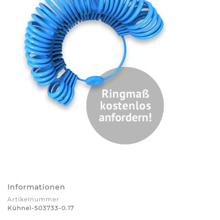
Informationen
Artikelnummer
Kühnel-503733-0.17