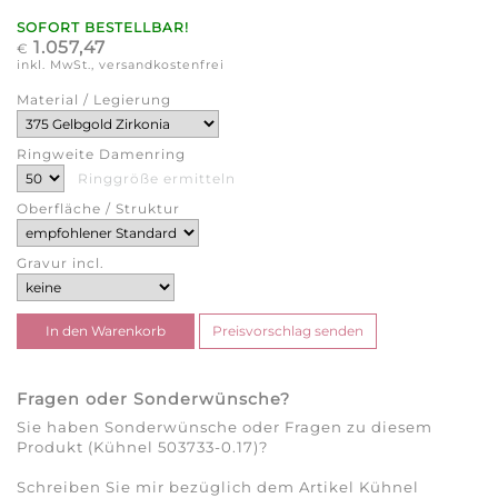
SOFORT BESTELLBAR!
1.057,47
€
inkl. MwSt., versandkostenfrei
Material / Legierung
Ringweite Damenring
Ringgröße ermitteln
Oberfläche / Struktur
Gravur incl.
Fragen oder Sonderwünsche?
Sie haben Sonderwünsche oder Fragen zu diesem
Produkt (Kühnel 503733-0.17)?
Schreiben Sie mir bezüglich dem Artikel Kühnel