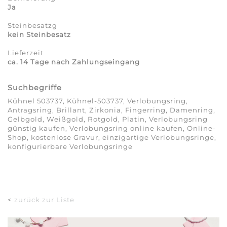
Ja
Steinbesatzg
kein Steinbesatz
Lieferzeit
ca. 14 Tage nach Zahlungseingang
Suchbegriffe
Kühnel 503737, Kühnel-503737, Verlobungsring,
Antragsring, Brillant, Zirkonia, Fingerring, Damenring,
Gelbgold, Weißgold, Rotgold, Platin, Verlobungsring
günstig kaufen, Verlobungsring online kaufen, Online-
Shop, kostenlose Gravur, einzigartige Verlobungsringe,
konfigurierbare Verlobungsringe
<
zurück zur Liste