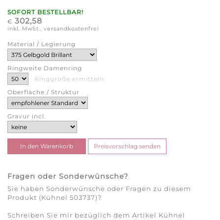
SOFORT BESTELLBAR!
302,58
€
inkl. MwSt., versandkostenfrei
Material / Legierung
Ringweite Damenring
Ringgröße ermitteln
Oberfläche / Struktur
Gravur incl.
Fragen oder Sonderwünsche?
Sie haben Sonderwünsche oder Fragen zu diesem
Produkt (Kühnel 503737)?
Schreiben Sie mir bezüglich dem Artikel Kühnel