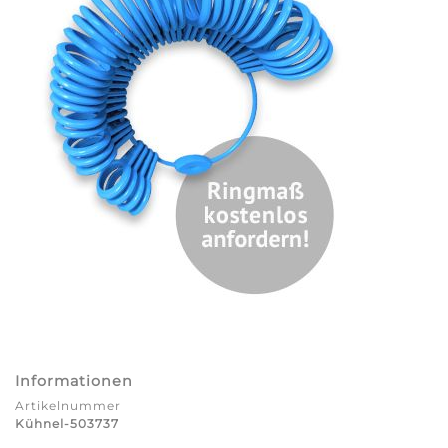
Informationen
Artikelnummer
Kühnel-503737