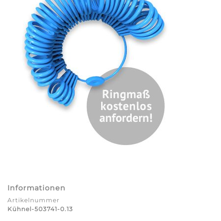
Informationen
Artikelnummer
Kühnel-503741-0.13