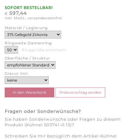
SOFORT BESTELLBAR!
597,44
€
inkl. MwSt., versandkostenfrei
Material / Legierung
Ringweite Damenring
Ringgröße ermitteln
Oberfläche / Struktur
Gravur incl.
Fragen oder Sonderwünsche?
Sie haben Sonderwünsche oder Fragen zu diesem
Produkt (Kühnel 503741-0.13)?
Schreiben Sie mir bezüglich dem Artikel Kühnel